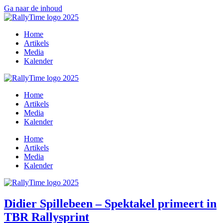
Ga naar de inhoud
Home
Artikels
Media
Kalender
Home
Artikels
Media
Kalender
Home
Artikels
Media
Kalender
Didier Spillebeen – Spektakel primeert in
TBR Rallysprint