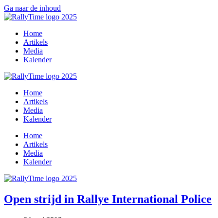
Ga naar de inhoud
Home
Artikels
Media
Kalender
Home
Artikels
Media
Kalender
Home
Artikels
Media
Kalender
Open strijd in Rallye International Police