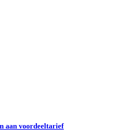
n aan voordeeltarief