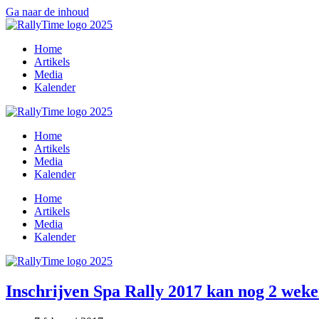
Ga naar de inhoud
Home
Artikels
Media
Kalender
Home
Artikels
Media
Kalender
Home
Artikels
Media
Kalender
Inschrijven Spa Rally 2017 kan nog 2 weke