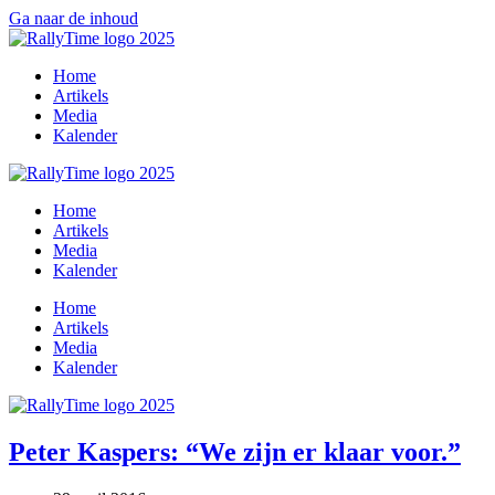
Ga naar de inhoud
Home
Artikels
Media
Kalender
Home
Artikels
Media
Kalender
Home
Artikels
Media
Kalender
Peter Kaspers: “We zijn er klaar voor.”