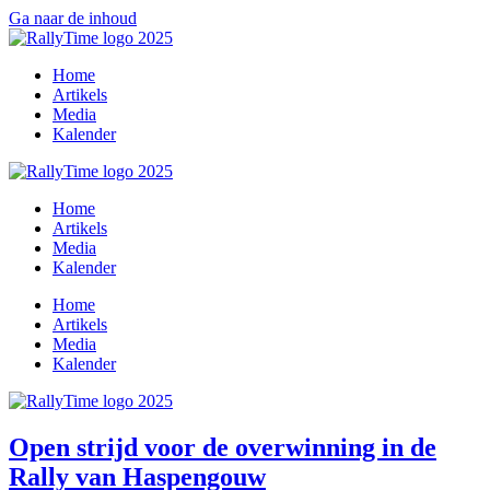
Ga naar de inhoud
Home
Artikels
Media
Kalender
Home
Artikels
Media
Kalender
Home
Artikels
Media
Kalender
Open strijd voor de overwinning in de
Rally van Haspengouw